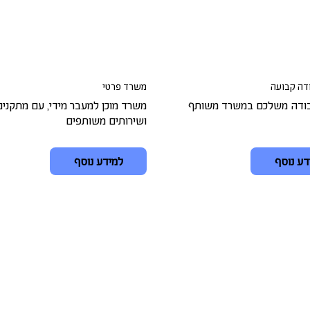
דה קבועה
משרד פרטי
ודה משלכם במשרד משותף
משרד מוכן למעבר מידי, עם מתקנים
ושירותים משותפים
דע נוסף
למידע נוסף