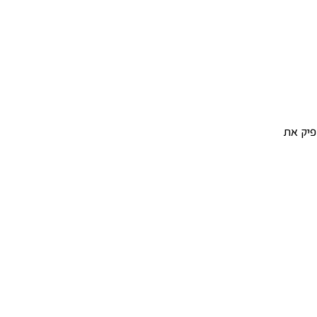
לכם להפיק את