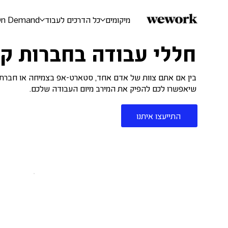
מיקומים
כל הדרכים לעבוד
On Demand
חללי עבודה בחברות ק
שיאפשרו לכם להפיק את המירב מיום העבודה שלכם.
התייעצו איתנו