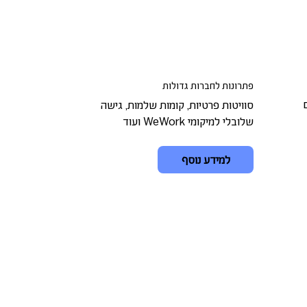
פתרונות לחברות גדולות
סוויטות פרטיות, קומות שלמות, גישה
שלובלי למיקומי WeWork ועוד
למידע נוסף