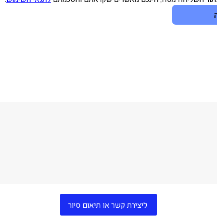
ליצירת קשר או תיאום סיור